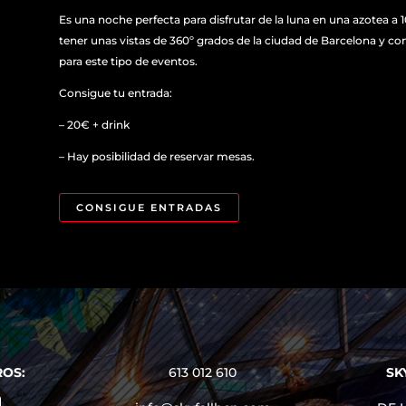
Es una noche perfecta para disfrutar de la luna en una azotea a 
tener unas vistas de 360º grados de la ciudad de Barcelona y c
para este tipo de eventos.
Consigue tu entrada:
– 20€ + drink
– Hay posibilidad de reservar mesas.
CONSIGUE ENTRADAS
OS:
613 012 610
SK