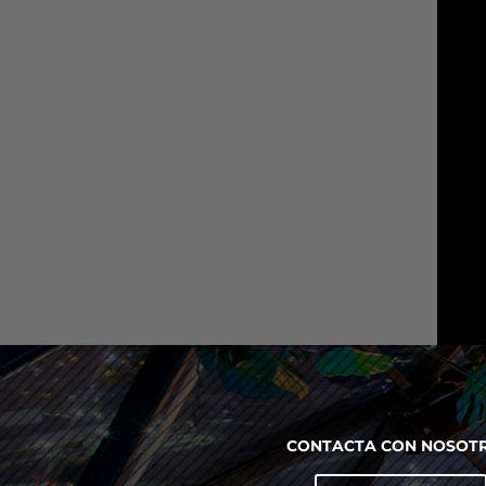
CONTACTA CON NOSOTR