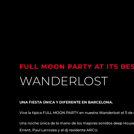
FULL MOON PARTY AT ITS BE
WANDERLOST
UNA FIESTA ÚNICA Y DIFERENTE EN BARCELONA.
Vive la típica FULL MOON PARTY en nuestra Wanderlost el 11 de
Una noche única de la mano de los mejores sonidos deep House
Errant, Paul Larrozea y el dj residente ARCU.