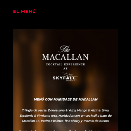
EL MENÚ