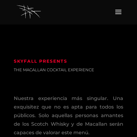
SKYFALL PRESENTS
THE MACALLAN COCKTAIL EXPERIENCE
Nuestra experiencia más singular. Una
exquisitez que no es apta para todos los
públicos. Solo aquellas personas amantes
de los Scotch Whisky y de Macallan serán
capaces de valorar este menú.