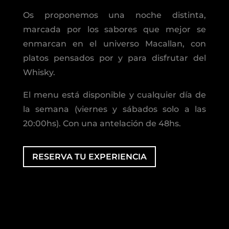
Os proponemos una noche distinta,
marcada por los sabores que mejor se
enmarcan en el universo Macallan, con
platos pensados por y para disfrutar del
Whisky.
El menu está disponible y cualquier día de
la semana (viernes y sábados solo a las
20:00hs). Con una antelación de 48hs.
RESERVA TU EXPERIENCIA