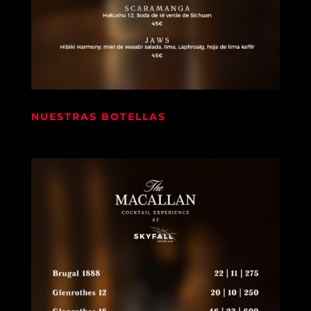
NUESTRAS BOTELLAS