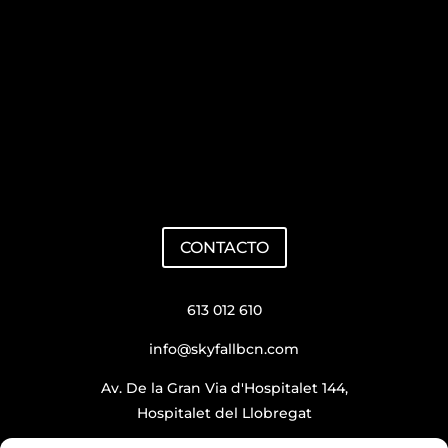
CONTACTO
613 012 610
info@skyfallbcn.com
Av. De la Gran Via d'Hospitalet 144,
Hospitalet del Llobregat