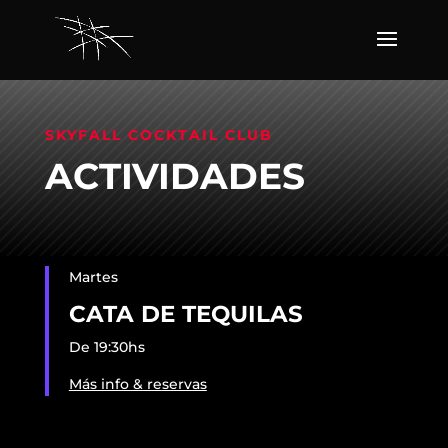
SKYFALL COCKTAIL CLUB
ACTIVIDADES
Martes
CATA DE TEQUILAS
De 19:30hs
Más info & reservas