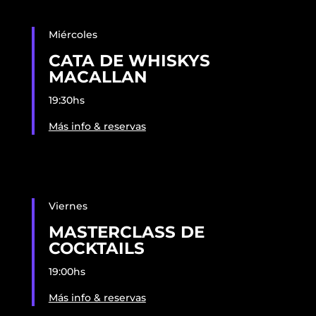
Miércoles
CATA DE WHISKYS
MACALLAN
19:30hs
Más info & reservas
Viernes
MASTERCLASS DE
COCKTAILS
19:00hs
Más info & reservas